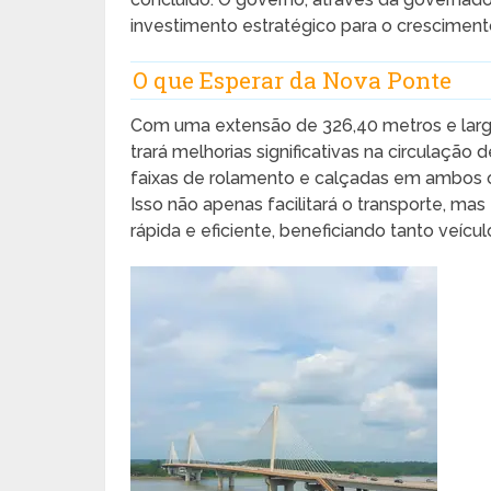
investimento estratégico para o cresciment
O que Esperar da Nova Ponte
Com uma extensão de 326,40 metros e largu
trará melhorias significativas na circulação
faixas de rolamento e calçadas em ambos o
Isso não apenas facilitará o transporte, 
rápida e eficiente, beneficiando tanto veíc