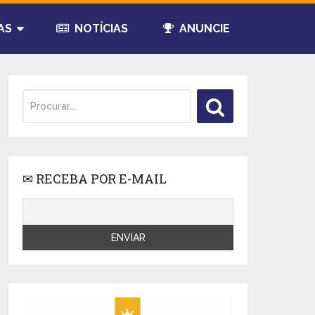
AS
NOTÍCIAS
ANUNCIE
✉ RECEBA POR E-MAIL