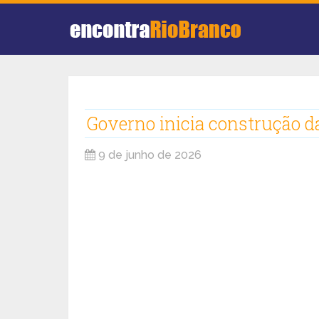
Governo inicia construção d
9 de junho de 2026