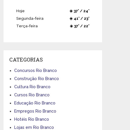
Hoje
☀️ 37° / 24°
Segunda-feira
☀️ 41° / 23°
Terça-feira
☀️ 37° / 22°
CATEGORIAS
Concursos Rio Branco
Construção Rio Branco
Cultura Rio Branco
Cursos Rio Branco
Educação Rio Branco
Empregos Rio Branco
Hotéis Rio Branco
Lojas em Rio Branco